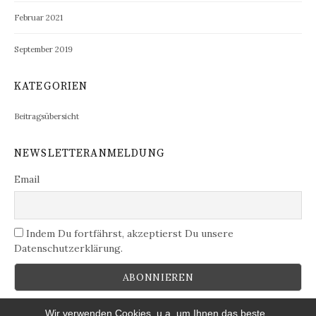
Februar 2021
September 2019
KATEGORIEN
Beitragsübersicht
NEWSLETTERANMELDUNG
Email
Indem Du fortfährst, akzeptierst Du unsere
Datenschutzerklärung.
Wir verwenden Cookies, u.a. um Ihnen das beste