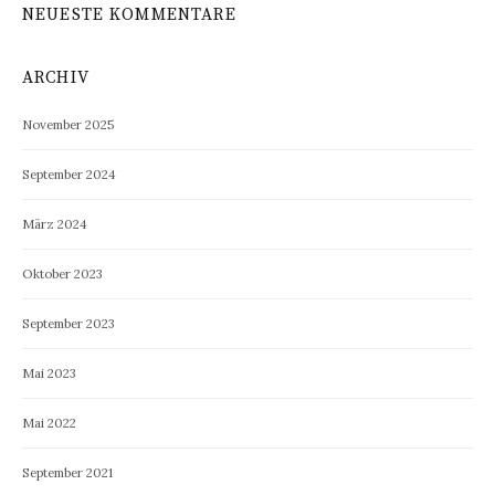
NEUESTE KOMMENTARE
ARCHIV
November 2025
September 2024
März 2024
Oktober 2023
September 2023
Mai 2023
Mai 2022
September 2021