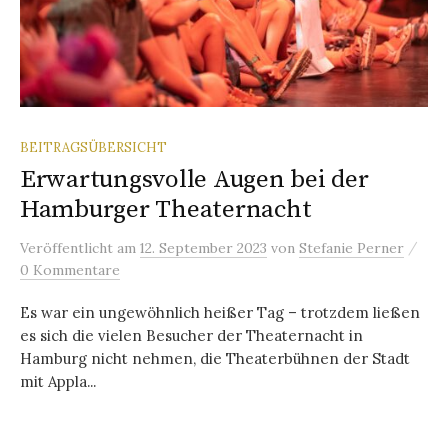
BEITRAGSÜBERSICHT
Erwartungsvolle Augen bei der
Hamburger Theaternacht
/
Veröffentlicht
am
12. September 2023
von
Stefanie Perner
0 Kommentare
Es war ein ungewöhnlich heißer Tag – trotzdem ließen
es sich die vielen Besucher der Theaternacht in
Hamburg nicht nehmen, die Theaterbühnen der Stadt
mit Appla...